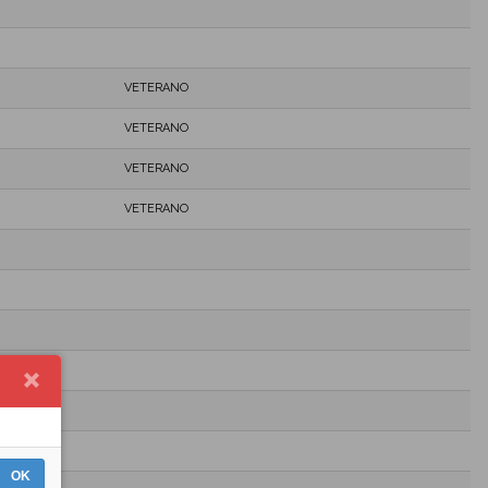
VETERANO
VETERANO
VETERANO
VETERANO
OK