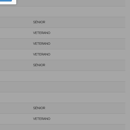
SÉNIOR
VETERANO
VETERANO
VETERANO
SÉNIOR
SÉNIOR
VETERANO