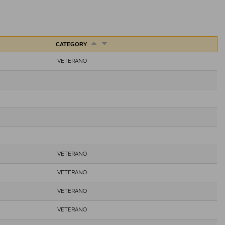
CATEGORY
VETERANO
VETERANO
VETERANO
VETERANO
VETERANO