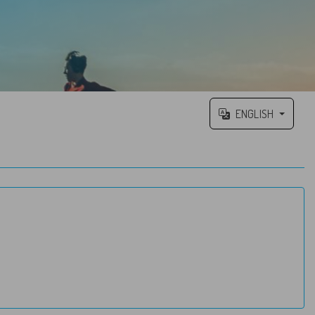
ENGLISH