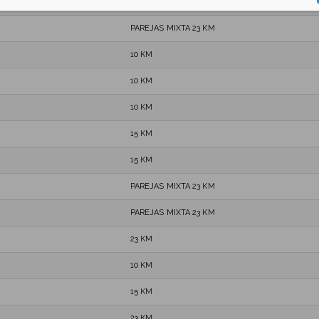
PAREJAS MIXTA 23 KM
PAREJAS MIXTA 23 KM
10 KM
10 KM
10 KM
15 KM
15 KM
PAREJAS MIXTA 23 KM
PAREJAS MIXTA 23 KM
23 KM
10 KM
15 KM
23 KM