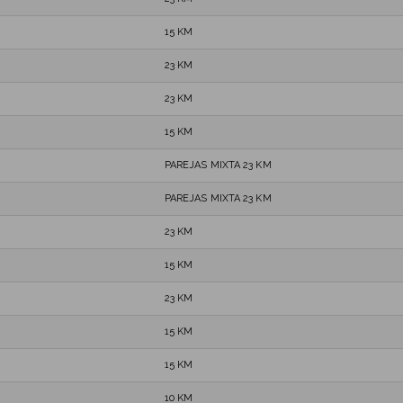
15 KM
23 KM
23 KM
15 KM
PAREJAS MIXTA 23 KM
PAREJAS MIXTA 23 KM
23 KM
15 KM
23 KM
15 KM
15 KM
10 KM