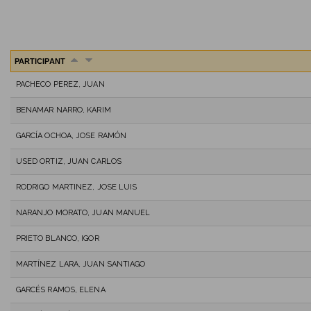
PARTICIPANT
PACHECO PEREZ, JUAN
BENAMAR NARRO, KARIM
GARCÍA OCHOA, JOSE RAMÓN
USED ORTIZ, JUAN CARLOS
RODRIGO MARTINEZ, JOSE LUIS
NARANJO MORATO, JUAN MANUEL
PRIETO BLANCO, IGOR
MARTÍNEZ LARA, JUAN SANTIAGO
GARCÉS RAMOS, ELENA