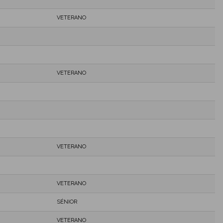
VETERANO
VETERANO
VETERANO
VETERANO
SÉNIOR
VETERANO