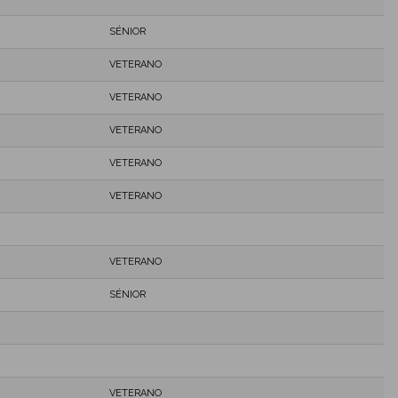
SÉNIOR
VETERANO
VETERANO
VETERANO
VETERANO
VETERANO
VETERANO
SÉNIOR
VETERANO