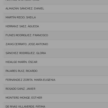
ALMAZÁN SÁNCHEZ, DANIEL
MARTÍN RECIO, SHEILA
HERRANZ SAEZ, ÁGUEDA
FUNES RODRIGUEZ, FRANCISCO
ZAYAS CERRATO, JOSE ANTONIO
SÁNCHEZ RODRÍGUEZ, GLORIA
HIDALGO MARÍN, ÓSCAR
PAJARES RUIZ, RICARDO
FERNÁNDEZ ZORITA, MARÍA EUGENIA
ROSADO SANZ, JAVIER
MONTERO MONGE, ESTHER
DE RIVAS VILLAVERDE, FÁTIMA