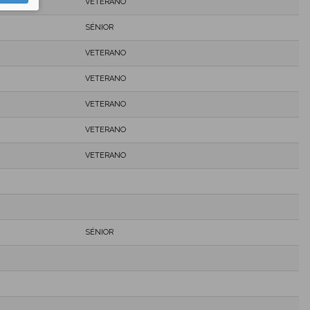
VETERANO
SÉNIOR
VETERANO
VETERANO
VETERANO
VETERANO
VETERANO
SÉNIOR