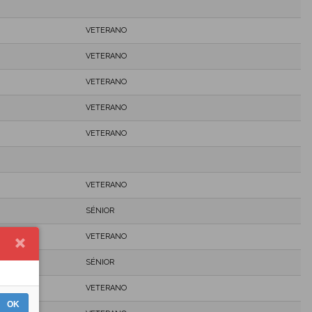
VETERANO
VETERANO
VETERANO
VETERANO
VETERANO
VETERANO
SÉNIOR
VETERANO
SÉNIOR
VETERANO
OK