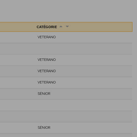
CATÉGORIE
VETERANO
VETERANO
VETERANO
VETERANO
SÉNIOR
SÉNIOR