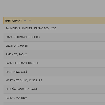
PARTICIPANT
SALMERON JIMENEZ, FRANCISCO JOSE
LOZANO BRANGER, PEDRO
DEL RÍO R, JAVIER
JIMENEZ, PABLO
SANZ DEL POZO, RAQUEL
MARTÍNEZ, JOSÉ
MARTÍNEZ OLIVA, JOSE LUIS
SESEÑA SANCHEZ, RAUL
TORIJA, MARYEM