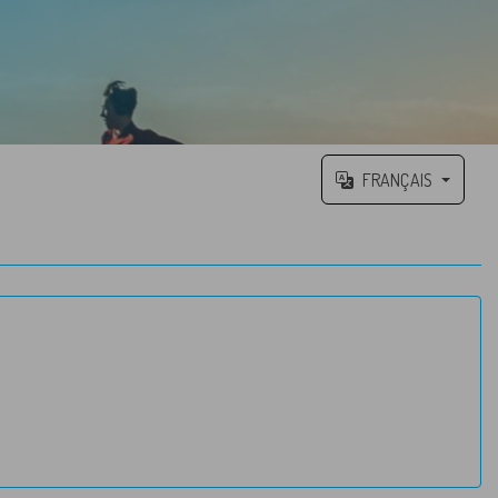
FRANÇAIS