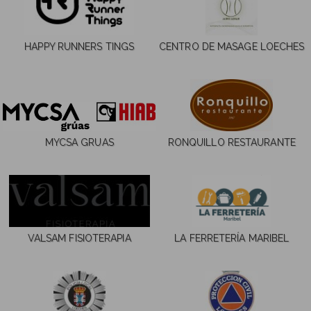
HAPPY RUNNERS TINGS
CENTRO DE MASAGE LOECHES
MYCSA GRUAS
RONQUILLO RESTAURANTE
VALSAM FISIOTERAPIA
LA FERRETERÍA MARIBEL