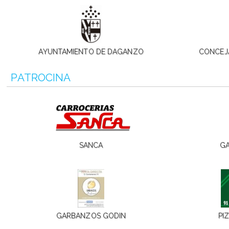
AYUNTAMIENTO DE DAGANZO
CONCEJ
PATROCINA
SANCA
GA
GARBANZOS GODIN
PI