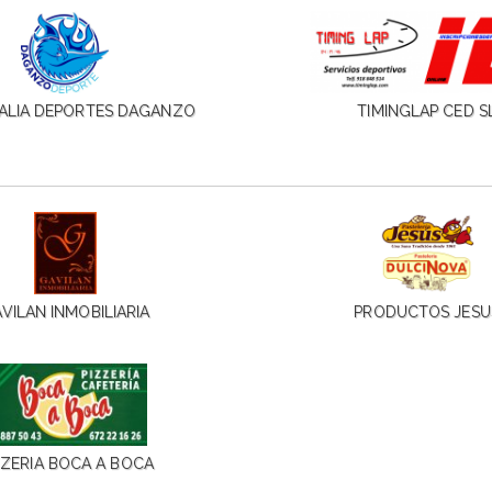
ALIA DEPORTES DAGANZO
TIMINGLAP CED S
VILAN INMOBILIARIA
PRODUCTOS JESU
ZZERIA BOCA A BOCA