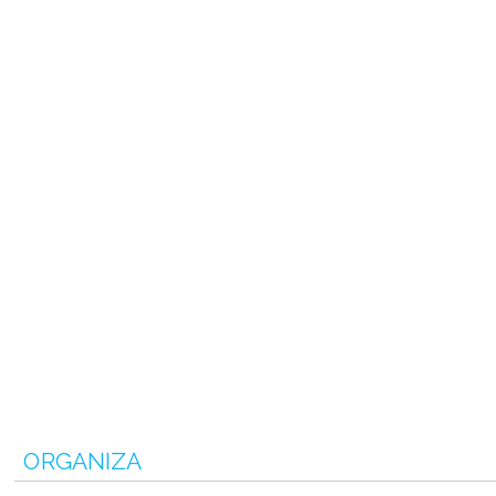
ORGANIZA