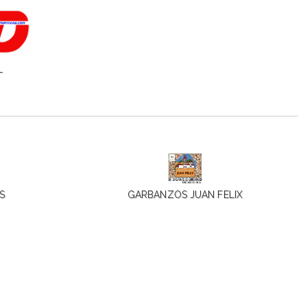
L
S
GARBANZOS JUAN FELIX