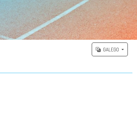
GALEGO