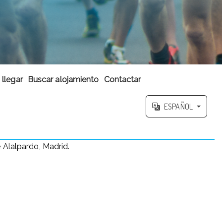
llegar
Buscar alojamiento
Contactar
ESPAÑOL
e Alalpardo, Madrid.