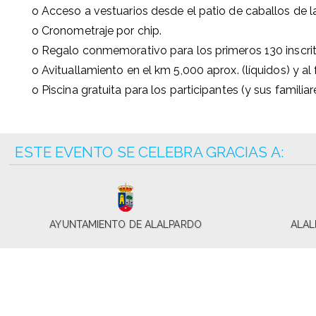
o Acceso a vestuarios desde el patio de caballos de l
o Cronometraje por chip.
o Regalo conmemorativo para los primeros 130 inscrit
o Avituallamiento en el km 5,000 aprox. (líquidos) y al f
o Piscina gratuita para los participantes (y sus familiare
ESTE EVENTO SE CELEBRA GRACIAS A:
AYUNTAMIENTO DE ALALPARDO
ALAL