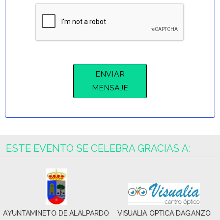
ESTE EVENTO SE CELEBRA GRACIAS A:
AYUNTAMINETO DE ALALPARDO
VISUALIA OPTICA DAGANZO