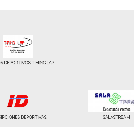
OS DEPORTIVOS TIMINGLAP
RIPCIONES DEPORTIVAS
SALASTREAM