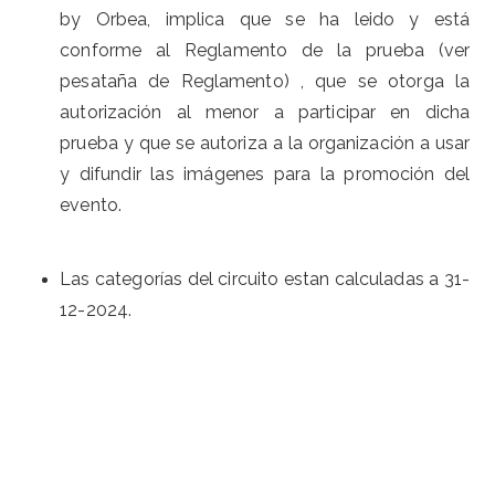
by Orbea, implica que se ha leido y está
conforme al Reglamento de la prueba (ver
pesataña de Reglamento) , que se otorga la
autorización al menor a participar en dicha
prueba y que se autoriza a la organización a usar
y difundir las imágenes para la promoción del
evento.
Las categorías del circuito estan calculadas a 31-
12-2024.