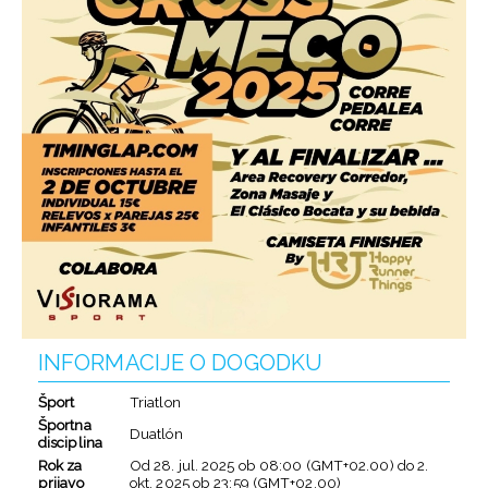
INFORMACIJE O DOGODKU
Šport
Triatlon
Športna
Duatlón
disciplina
Rok za
Od
28. jul. 2025
ob
08:00 (GMT+02.00)
do
2.
prijavo
okt. 2025
ob
23:59 (GMT+02.00)