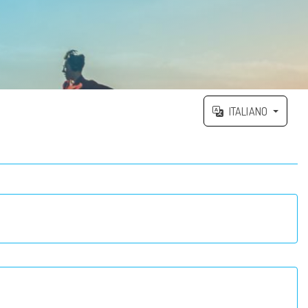
ITALIANO