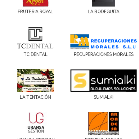
FRUTERIA ROYAL
LA BODEGUITA
TC DENTAL
RECUPERACIONES MORALES
LA TENTACIÓN
SUMIALKI