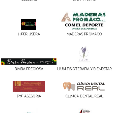
HIPER USERA
MADERAS PROMACO
BIMBA PRECIOSA
ILIUM FISIOTERAPIA Y BIENESTAR
PYF ASESORIA
CLINICA DENTAL REAL