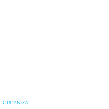
ORGANIZA