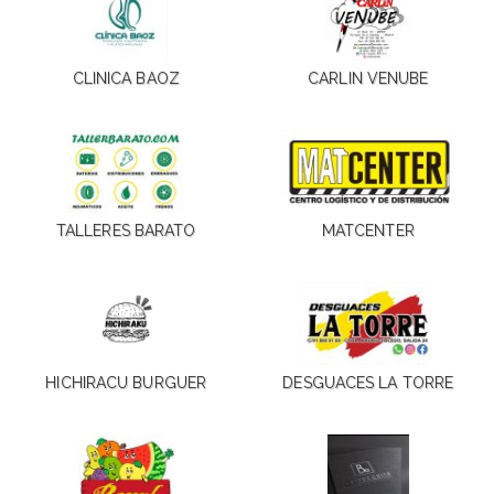
CLINICA BAOZ
CARLIN VENUBE
TALLERES BARATO
MATCENTER
HICHIRACU BURGUER
DESGUACES LA TORRE