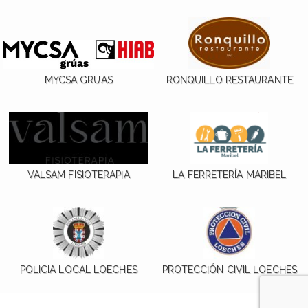
MYCSA GRUAS
RONQUILLO RESTAURANTE
VALSAM FISIOTERAPIA
LA FERRETERÍA MARIBEL
POLICIA LOCAL LOECHES
PROTECCIÓN CIVIL LOECHES