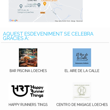
AQUEST ESDEVENIMENT SE CELEBRA
GRÀCIES A:
BAR PISCINA LOECHES
EL AIRE DE LA CALLE
HAPPY RUNNERS TINGS
CENTRO DE MASAGE LOECHES