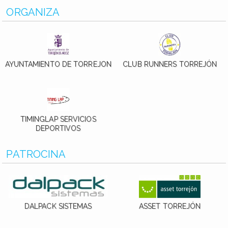
ORGANIZA
AYUNTAMIENTO DE TORREJON
CLUB RUNNERS TORREJÓN
TIMINGLAP SERVICIOS
DEPORTIVOS
PATROCINA
DALPACK SISTEMAS
ASSET TORREJÓN