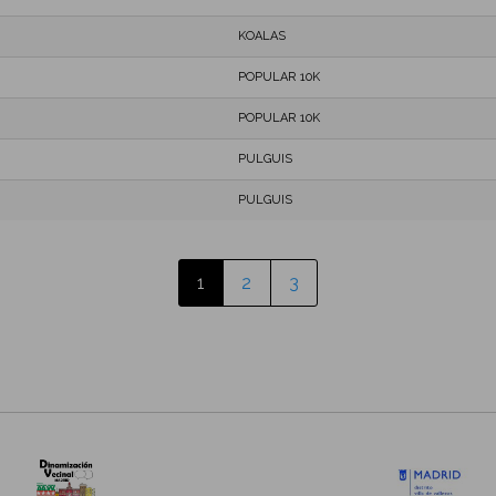
KOALAS
POPULAR 10K
POPULAR 10K
PULGUIS
PULGUIS
1
2
3