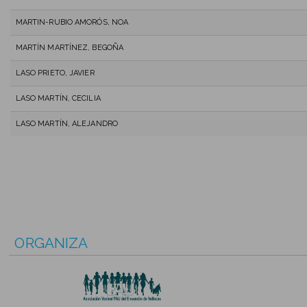
MARTIN-RUBIO AMORÓS, NOA
MARTÍN MARTÍNEZ, BEGOÑA
LASO PRIETO, JAVIER
LASO MARTÍN, CECILIA
LASO MARTÍN, ALEJANDRO
ORGANIZA