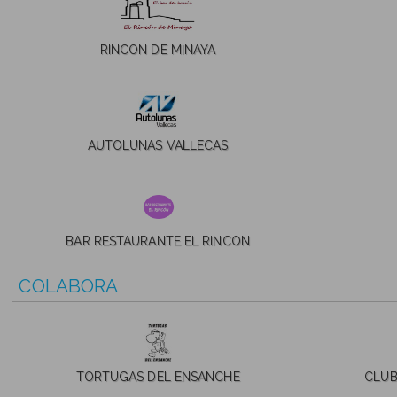
RINCON DE MINAYA
AUTOLUNAS VALLECAS
BAR RESTAURANTE EL RINCON
COLABORA
TORTUGAS DEL ENSANCHE
CLUB