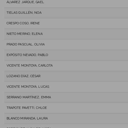
ÁLVAREZ JARQUE, GAEL
TIELAS GUILLÉN, NOA
CRESPO COSO, IRENE
NIETO MERINO, ELENA
PRADO PASCUAL, OLIVIA
EXPÓSITO NEVADO, PABLO
VICENTE MONTOYA, CARLOTA
LOZANO DÍAZ, CÉSAR
VICENTE MONTOYA, LUCAS
SERRANO MARTÍNEZ, EMMA
TRAPOTE PAVETTI, CHLOE
BLANCO MIRANDA, LAURA