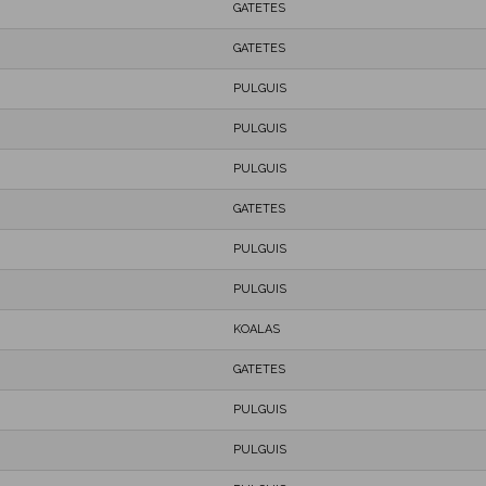
GATETES
GATETES
PULGUIS
PULGUIS
PULGUIS
GATETES
PULGUIS
PULGUIS
KOALAS
GATETES
PULGUIS
PULGUIS