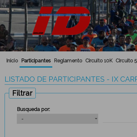
Inicio
Participantes
Reglamento
Circuito 10K
Circuito 
LISTADO DE PARTICIPANTES - IX CA
Filtrar
Busqueda por: