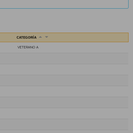
CATEGORÍA
VETERANO A