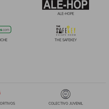
ALE-HOPE
NCHE
THE SAFEKEY
PORTIVOS
COLECTIVO JUVENIL