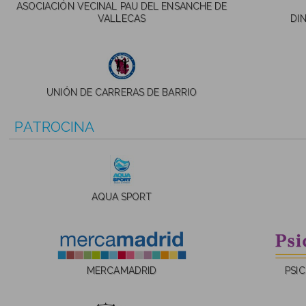
ASOCIACIÓN VECINAL PAU DEL ENSANCHE DE
VALLECAS
DI
UNIÓN DE CARRERAS DE BARRIO
PATROCINA
AQUA SPORT
MERCAMADRID
PSI