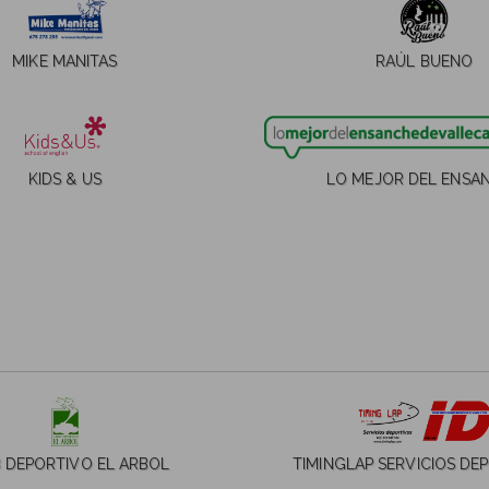
MIKE MANITAS
RAÚL BUENO
KIDS & US
LO MEJOR DEL ENSA
 DEPORTIVO EL ARBOL
TIMINGLAP SERVICIOS DE