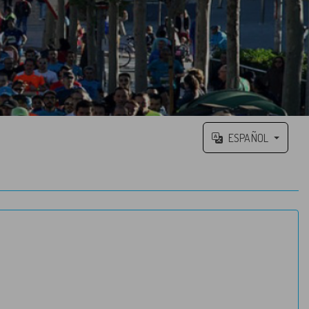
ESPAÑOL