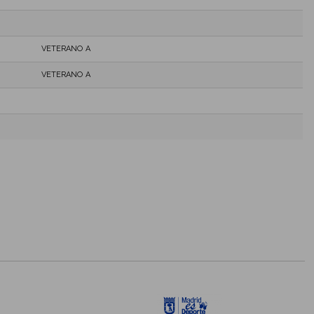
VETERANO A
VETERANO A