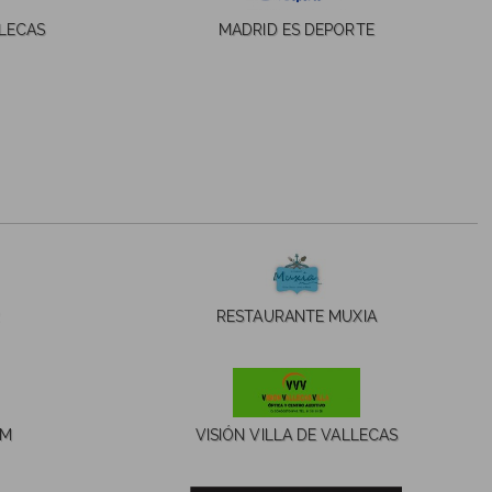
LLECAS
MADRID ES DEPORTE
RESTAURANTE MUXIA
OM
VISIÓN VILLA DE VALLECAS