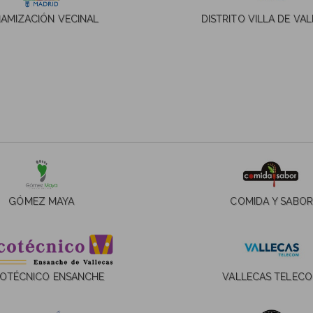
NAMIZACIÓN VECINAL
DISTRITO VILLA DE VA
GÓMEZ MAYA
COMIDA Y SABOR
COTÉCNICO ENSANCHE
VALLECAS TELEC