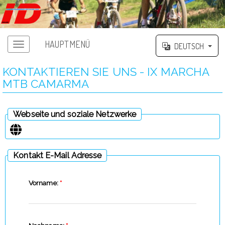
HAUPTMENÜ
DEUTSCH
KONTAKTIEREN SIE UNS - IX MARCHA
MTB CAMARMA
Webseite und soziale Netzwerke
Kontakt E-Mail Adresse
Vorname:
*