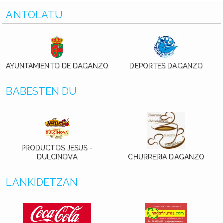
ANTOLATU
AYUNTAMIENTO DE DAGANZO
DEPORTES DAGANZO
BABESTEN DU
PRODUCTOS JESUS -
DULCINOVA
CHURRERIA DAGANZO
LANKIDETZAN