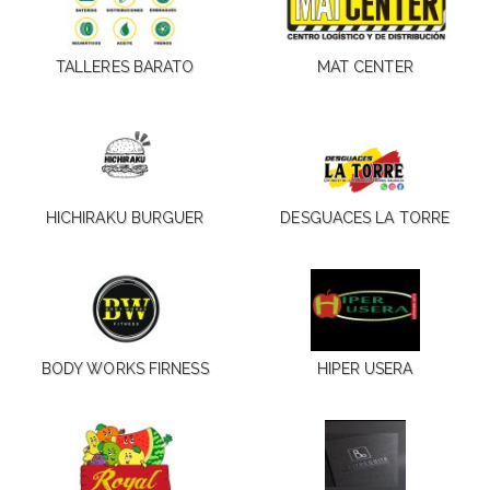
TALLERES BARATO
MAT CENTER
HICHIRAKU BURGUER
DESGUACES LA TORRE
BODY WORKS FIRNESS
HIPER USERA