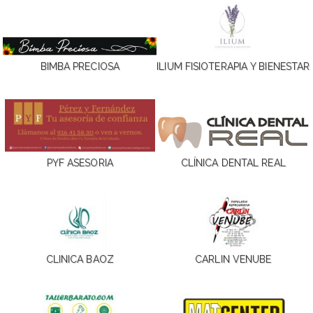
BIMBA PRECIOSA
ILIUM FISIOTERAPIA Y BIENESTAR
PYF ASESORIA
CLÍNICA DENTAL REAL
CLINICA BAOZ
CARLIN VENUBE