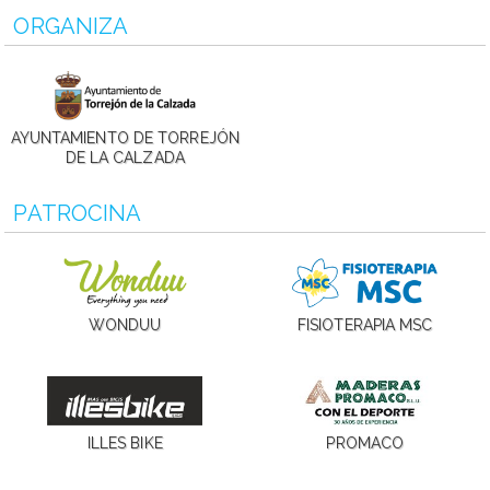
ORGANIZA
AYUNTAMIENTO DE TORREJÓN
DE LA CALZADA
PATROCINA
WONDUU
FISIOTERAPIA MSC
ILLES BIKE
PROMACO