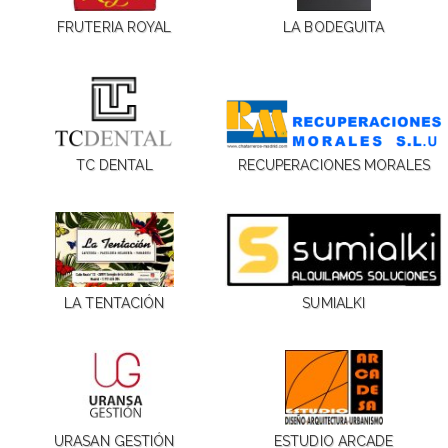
FRUTERIA ROYAL
LA BODEGUITA
TC DENTAL
RECUPERACIONES MORALES
LA TENTACIÓN
SUMIALKI
URASAN GESTIÓN
ESTUDIO ARCADE