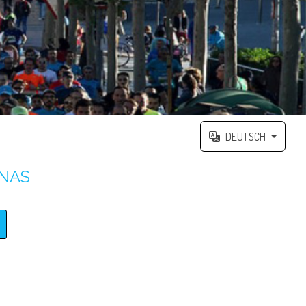
DEUTSCH
RNAS