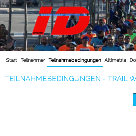
Start
Teilnehmer
Teilnahmebedingungen
Altimetria
Do
TEILNAHMEBEDINGUNGEN - TRAIL W