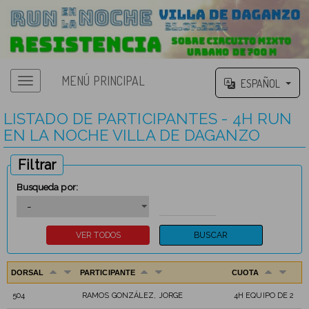
MENÚ PRINCIPAL
ESPAÑOL
LISTADO DE PARTICIPANTES - 4H RUN
EN LA NOCHE VILLA DE DAGANZO
Filtrar
Busqueda por:
DORSAL
PARTICIPANTE
CUOTA
504
RAMOS GONZÁLEZ, JORGE
4H EQUIPO DE 2