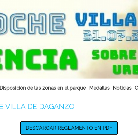
Disposición de las zonas en el parque
Medallas
Noticias
C
E VILLA DE DAGANZO
DESCARGAR REGLAMENTO EN PDF