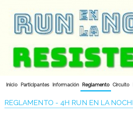
Inicio
Participantes
Información
Reglamento
Circuito
REGLAMENTO - 4H RUN EN LA NOCH