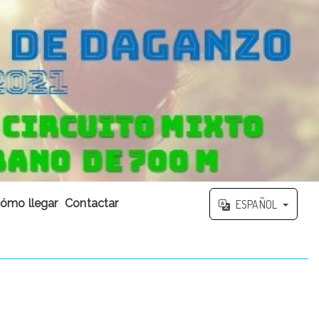
ómo llegar
Contactar
ESPAÑOL