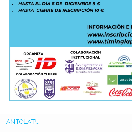
ANTOLATU