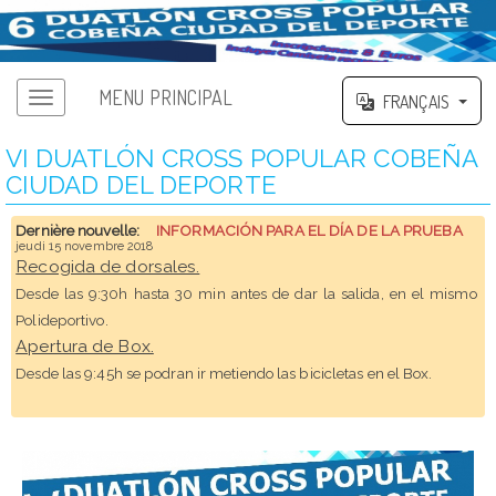
MENU PRINCIPAL
FRANÇAIS
VI DUATLÓN CROSS POPULAR COBEÑA
CIUDAD DEL DEPORTE
Dernière nouvelle:
INFORMACIÓN PARA EL DÍA DE LA PRUEBA
jeudi 15 novembre 2018
Recogida de dorsales.
Desde las 9:30h hasta 30 min antes de dar la salida, en el mismo
Polideportivo.
Apertura de Box.
Desde las 9:45h se podran ir metiendo las bicicletas en el Box.