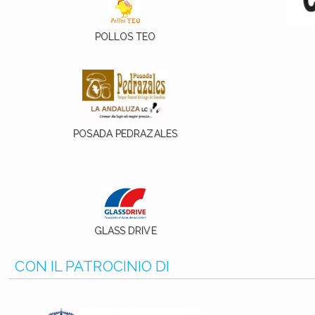
POLLOS TEO
POSADA PEDRAZALES
GLASS DRIVE
CON IL PATROCINIO DI