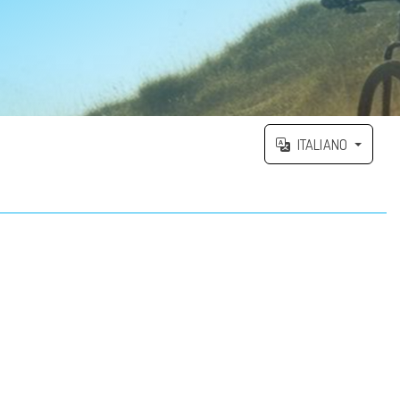
ITALIANO