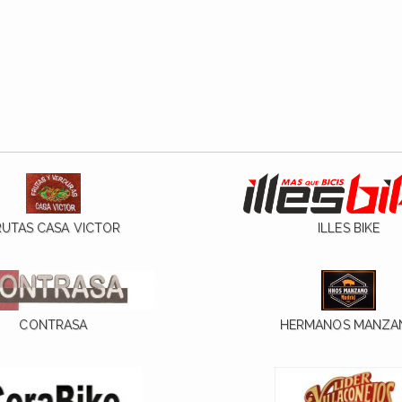
RUTAS CASA VICTOR
ILLES BIKE
CONTRASA
HERMANOS MANZA