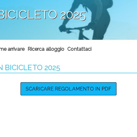
ICICLETO 2025
e arrivare
Ricerca alloggio
Contattaci
 BICICLETO 2025
SCARICARE REGOLAMENTO IN PDF