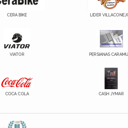
CERA BIKE
LIDER VILLACONEJ
VIATOR
PERSIANAS CARAM
COCA COLA
CASH JYMAR