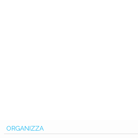
ORGANIZZA