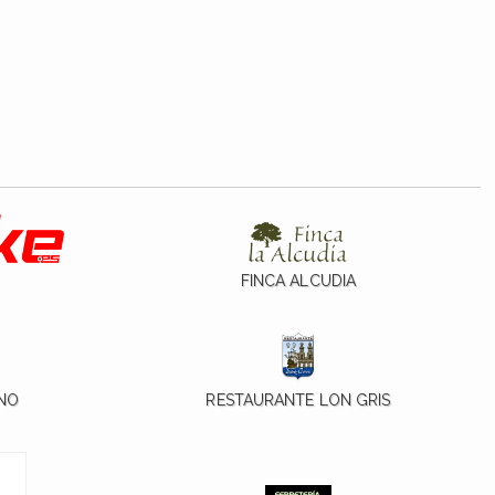
FINCA ALCUDIA
NO
RESTAURANTE LON GRIS