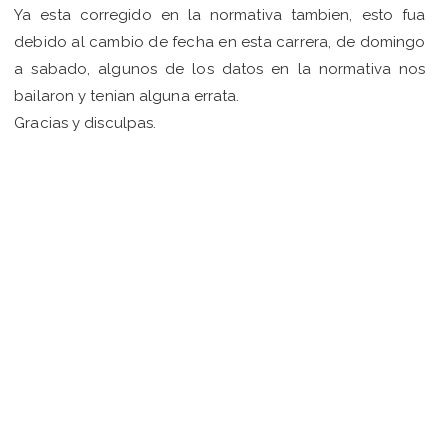
Ya esta corregido en la normativa tambien, esto fua
debido al cambio de fecha en esta carrera, de domingo
a sabado, algunos de los datos en la normativa nos
bailaron y tenian alguna errata.
Gracias y disculpas.