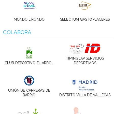
MONDO LIRONDO
SELECTUM GASTOPLACERES
COLABORA
TIMINGLAP SERVICIOS
CLUB DEPORTIVO EL ARBOL
DEPORTIVOS
UNIÓN DE CARRERAS DE
BARRIO
DISTRITO VILLA DE VALLECAS