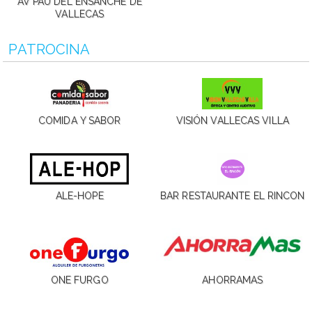
AV PAU DEL ENSANCHE DE
VALLECAS
PATROCINA
COMIDA Y SABOR
VISIÓN VALLECAS VILLA
ALE-HOPE
BAR RESTAURANTE EL RINCON
ONE FURGO
AHORRAMAS