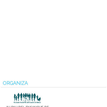
ORGANIZA