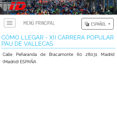
MENÚ PRINCIPAL
ESPAÑOL
CÓMO LLEGAR - XII CARRERA POPULAR
PAU DE VALLECAS
Calle Peñaranda de Bracamonte 60 28031 Madrid
(Madrid) ESPAÑA