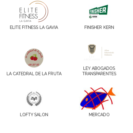
ELITE FITNESS LA GAVIA
FINISHER KERN
LEY ABOGADOS
LA CATEDRAL DE LA FRUTA
TRANSPARENTES
LOFTY SALON
MERCADO