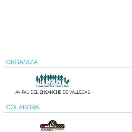
ORGANIZA
AV PAU DEL ENSANCHE DE VALLECAS
COLABORA