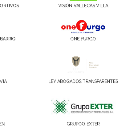
PORTIVOS
VISIÓN VALLECAS VILLA
 BARRIO
ONE FURGO
VIA
LEY ABOGADOS TRANSPARENTES
SEN
GRUPOO EXTER