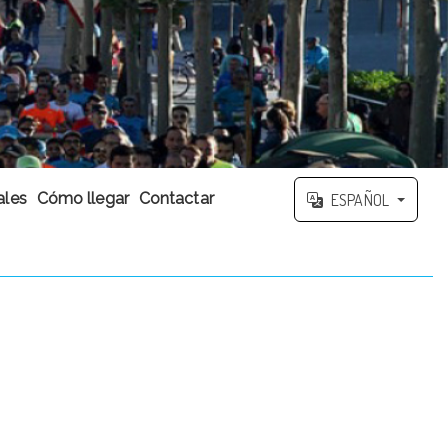
ales
Cómo llegar
Contactar
ESPAÑOL