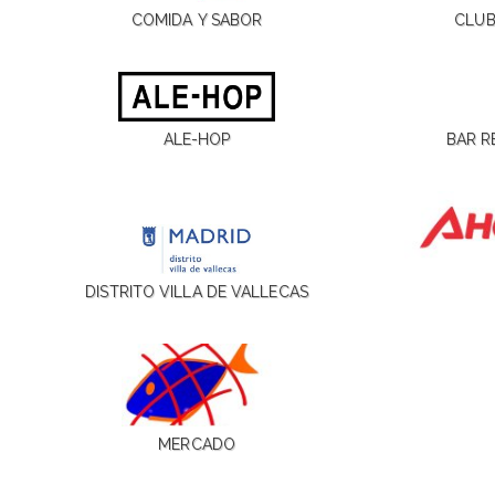
COMIDA Y SABOR
CLUB
ALE-HOP
BAR R
DISTRITO VILLA DE VALLECAS
MERCADO