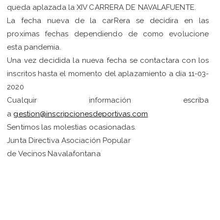
queda aplazada la XIV CARRERA DE NAVALAFUENTE.
La fecha nueva de la carRera se decidira en las
proximas fechas dependiendo de como evolucione
esta pandemia.
Una vez decidida la nueva fecha se contactara con los
inscritos hasta el momento del aplazamiento a dia 11-03-
2020
Cualquir información escriba
a
gestion@inscripcionesdeportivas.com
Sentimos las molestias ocasionadas.
Junta Directiva Asociación Popular
de Vecinos Navalafontana