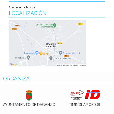
Carrera Inclusiva
LOCALIZACIÓN
ORGANIZA
AYUNTAMIENTO DE DAGANZO
TIMINGLAP CED SL