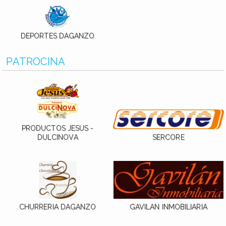
DEPORTES DAGANZO
PATROCINA
PRODUCTOS JESUS -
DULCINOVA
SERCORE
CHURRERIA DAGANZO
GAVILAN INMOBILIARIA