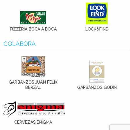
PIZZERIA BOCA A BOCA
LOCK&FIND
COLABORA
GARBANZOS JUAN FELIX
BERZAL
GARBANZOS GODIN
CERVEZAS ENIGMA