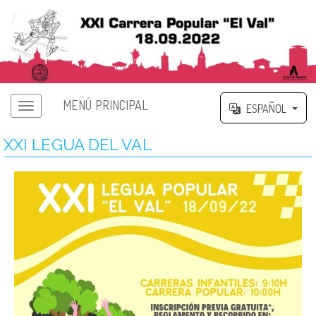
MENÚ PRINCIPAL
ESPAÑOL
XXI LEGUA DEL VAL