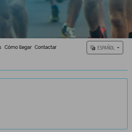
s
Cómo llegar
Contactar
ESPAÑOL