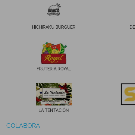
HICHIRAKU BURGUER
DE
FRUTERIA ROYAL
LA TENTACIÓN
COLABORA