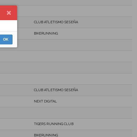
CLUB ATLETISMO SESEÑA
BIKERUNNING
OK
CLUB ATLETISMO SESEÑA
NEXT DIGITAL
TIGERS RUNNING CLUB
BIKERUNNING