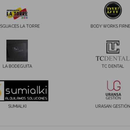
SGUACES LA TORRE
BODY WORKS FIRN
LA BODEGUITA
TC DENTAL
SUMIALKI
URASAN GESTIÓ