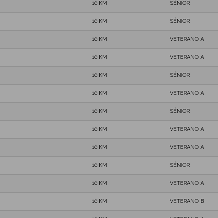
10 KM
SÉNIOR
10 KM
SÉNIOR
10 KM
VETERANO A
10 KM
VETERANO A
10 KM
SÉNIOR
10 KM
VETERANO A
10 KM
SÉNIOR
10 KM
VETERANO A
10 KM
VETERANO A
10 KM
SÉNIOR
10 KM
VETERANO A
10 KM
VETERANO B