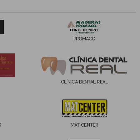
PROMACO
CLÍNICA DENTAL REAL
O
MAT CENTER