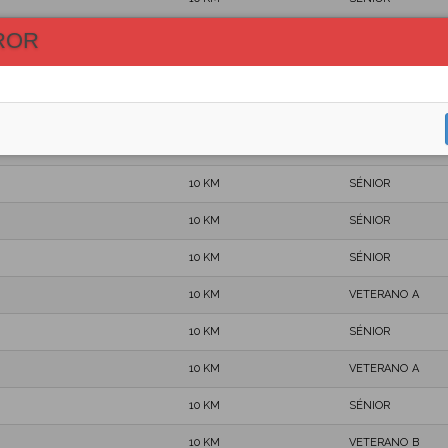
ROR
10 KM
VETERANO A
10 KM
VETERANO B
10 KM
VETERANO A
10 KM
VETERANO A
10 KM
SÉNIOR
10 KM
SÉNIOR
10 KM
SÉNIOR
10 KM
VETERANO A
10 KM
SÉNIOR
10 KM
VETERANO A
10 KM
SÉNIOR
10 KM
VETERANO B