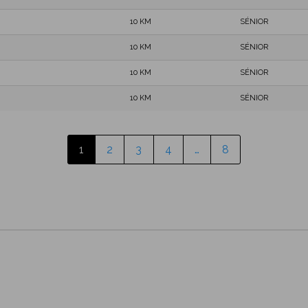
10 KM
SÉNIOR
10 KM
SÉNIOR
10 KM
SÉNIOR
10 KM
SÉNIOR
1
2
3
4
…
8