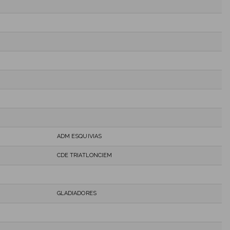
ADM ESQUIVIAS
CDE TRIATLONCIEM
GLADIADORES