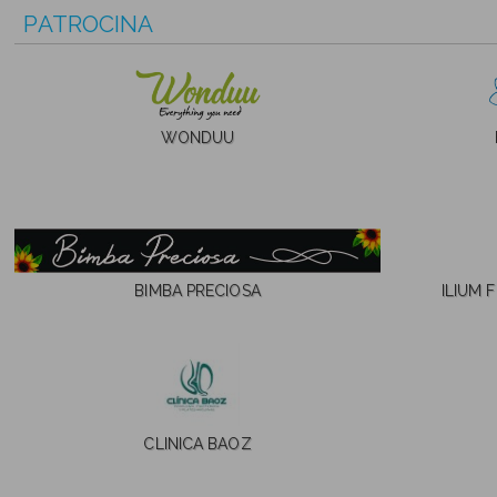
PATROCINA
WONDUU
BIMBA PRECIOSA
ILIUM 
CLINICA BAOZ