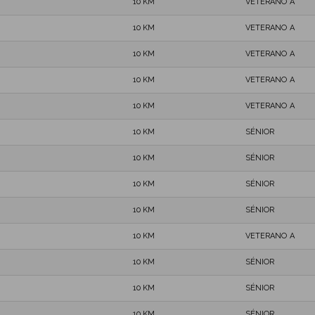
10 KM
VETERANO A
10 KM
VETERANO A
10 KM
VETERANO A
10 KM
VETERANO A
10 KM
VETERANO A
10 KM
SÉNIOR
10 KM
SÉNIOR
10 KM
SÉNIOR
10 KM
SÉNIOR
10 KM
VETERANO A
10 KM
SÉNIOR
10 KM
SÉNIOR
10 KM
SÉNIOR