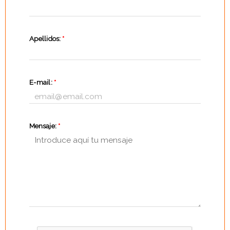
Apellidos:
*
E-mail:
*
Mensaje:
*