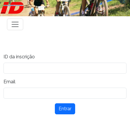
ID da inscrição
Email
Entrar