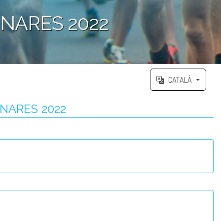
NARES 2022
CATALÀ
NARES 2022