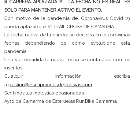
¡¡¡ CARRERA APLAZADA !!! LA FECHA NO ES REAL, ES
SOLO PARA MANTENER ACTIVO EL EVENTO.
Con motivo de la pandemia del Coronavirus Covid 19
queda aplazado el VI TRAIL CROSS DE CAMARMA
La fecha nueva de la carrera se decidira en las proximas
fechas dependiendo de como evolucione esta
pandemia.
Una vez decidida la nueva fecha se contactara con los
inscritos.
Cualquir información escriba
a
gestion@inscripcionesdeportivas.com
Sentimos las molestias ocasionadas.
Ayto de Camarma de Esteruelas RunBike Camarma