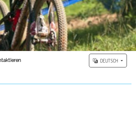
taktieren
DEUTSCH