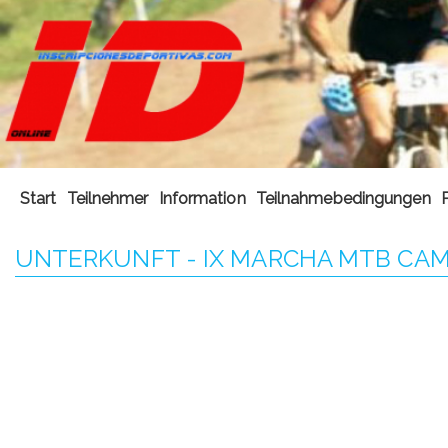
Start
Teilnehmer
Information
Teilnahmebedingungen
UNTERKUNFT - IX MARCHA MTB CA