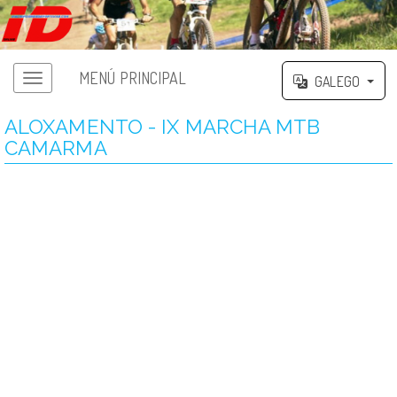
MENÚ PRINCIPAL
GALEGO
ALOXAMENTO - IX MARCHA MTB
CAMARMA