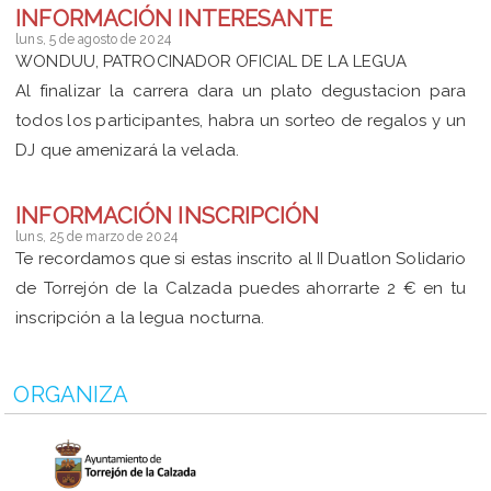
INFORMACIÓN INTERESANTE
luns, 5 de agosto de 2024
WONDUU, PATROCINADOR OFICIAL DE LA LEGUA
Al finalizar la carrera dara un plato degustacion para
todos los participantes, habra un sorteo de regalos y un
DJ que amenizará la velada.
INFORMACIÓN INSCRIPCIÓN
luns, 25 de marzo de 2024
Te recordamos que si estas inscrito al II Duatlon Solidario
de Torrejón de la Calzada puedes ahorrarte 2 € en tu
inscripción a la legua nocturna.
ORGANIZA