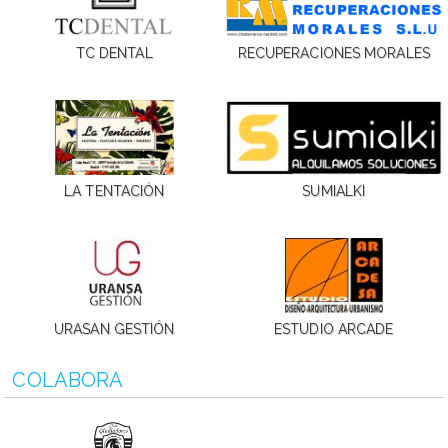
TC DENTAL
RECUPERACIONES MORALES
LA TENTACIÓN
SUMIALKI
URASAN GESTIÓN
ESTUDIO ARCADE
COLABORA