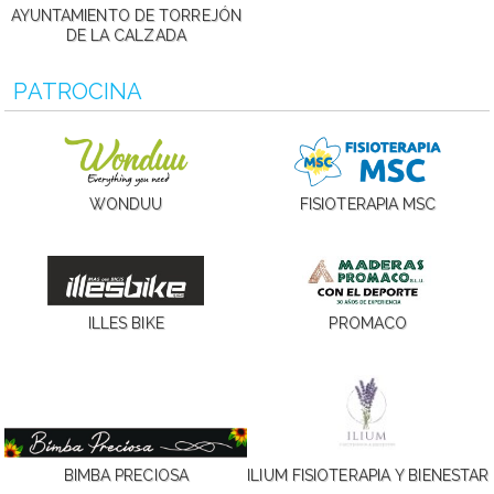
AYUNTAMIENTO DE TORREJÓN
DE LA CALZADA
PATROCINA
WONDUU
FISIOTERAPIA MSC
ILLES BIKE
PROMACO
BIMBA PRECIOSA
ILIUM FISIOTERAPIA Y BIENESTAR