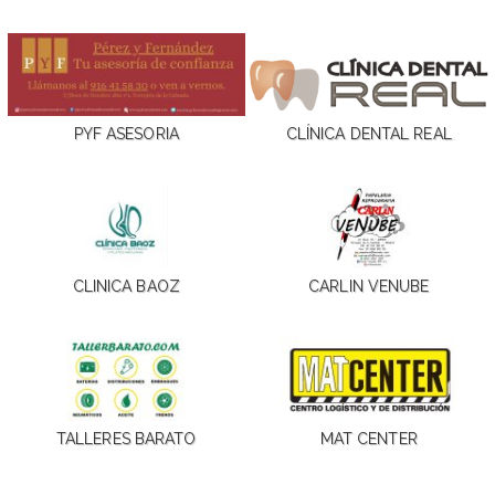
PYF ASESORIA
CLÍNICA DENTAL REAL
CLINICA BAOZ
CARLIN VENUBE
TALLERES BARATO
MAT CENTER