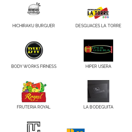
HICHIRAKU BURGUER
DESGUACES LA TORRE
BODY WORKS FIRNESS
HIPER USERA
FRUTERIA ROYAL
LA BODEGUITA