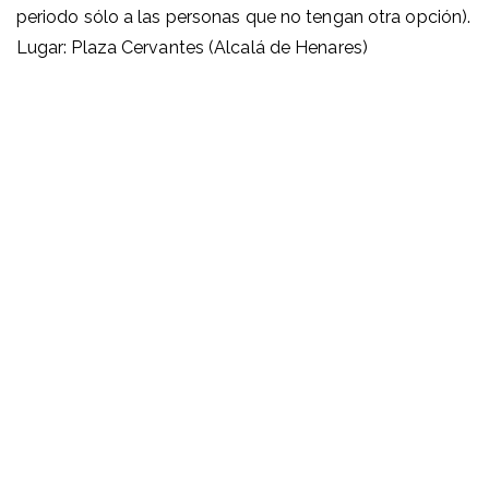
periodo sólo a las personas que no tengan otra opción).
Lugar: Plaza Cervantes (Alcalá de Henares)