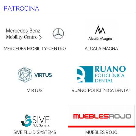
PATROCINA
MERCEDES MOBILITY-CENTRO
ALCALÁ MAGNA
VIRTUS
RUANO POLICLÍNICA DENTAL
SIVE FLUID SYSTEMS
MUEBLES ROJO