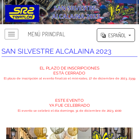
MENÚ PRINCIPAL
ESPAÑOL
SAN SILVESTRE ALCALAINA 2023
EL PLAZO DE INSCRIPCIONES
ESTÁ CERRADO
El plazo de inscripción al evento finalizó el miércoles, 27 de diciembre de 2023, 23:59
ESTE EVENTO
YA FUE CELEBRADO
El evento se celebró el día domingo, 31 de diciembre de 2023, 10:00