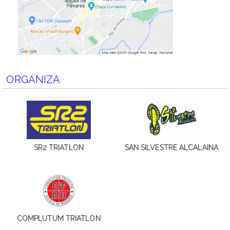
ORGANIZA
SR2 TRIATLON
SAN SILVESTRE ALCALAINA
COMPLUTUM TRIATLON