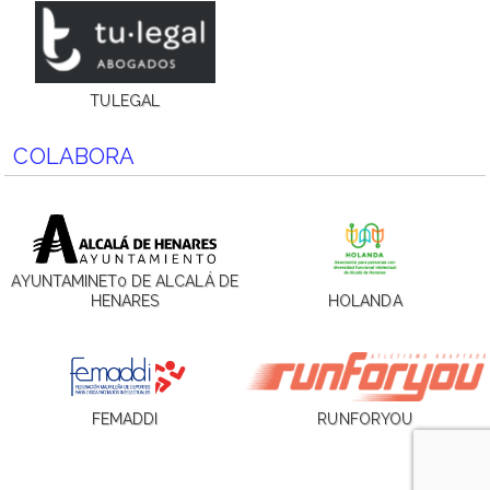
TULEGAL
COLABORA
AYUNTAMINET0 DE ALCALÁ DE
HENARES
HOLANDA
FEMADDI
RUNFORYOU