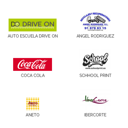
AUTO ESCUELA DRIVE ON
ANGEL RODRIGUEZ
COCA COLA
SCHHOOL PRINT
ANETO
IBERCORTE