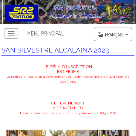
MENU PRINCIPAL
FRANÇAIS
SAN SILVESTRE ALCALAINA 2023
LE DÉLAI D'INSCRIPTION
EST FERMÉ
La période d'inscription à l'événement est terminée le mercredi 27 décembre
2023 à 23:59
CET ÉVÉNEMENT
A DÉJÀ EU LIEU
L'événement a eu lieu le dimanche 31 décembre 2023 à 10:00