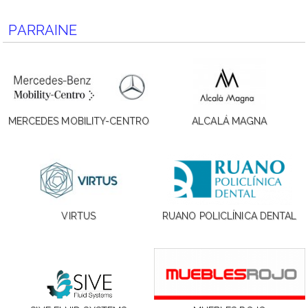
PARRAINE
MERCEDES MOBILITY-CENTRO
ALCALÁ MAGNA
VIRTUS
RUANO POLICLÍNICA DENTAL