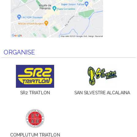
ORGANISE
SR2 TRIATLON
SAN SILVESTRE ALCALAINA
COMPLUTUM TRIATLON