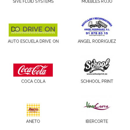
SIVE FLUID SYSTEMS
MUEBLES ROJO
AUTO ESCUELA DRIVE ON
ANGEL RODRIGUEZ
COCA COLA
SCHHOOL PRINT
ANETO
IBERCORTE