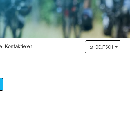
e
Kontaktieren
DEUTSCH