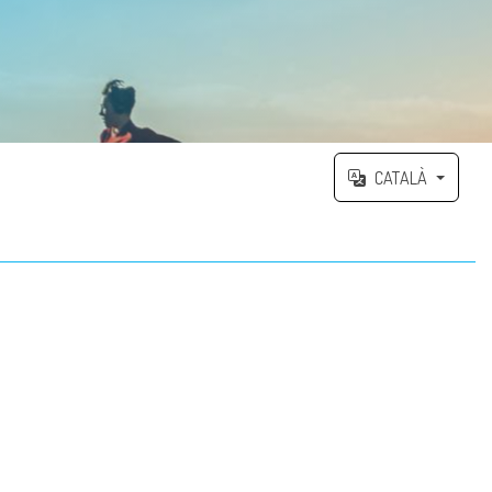
CATALÀ