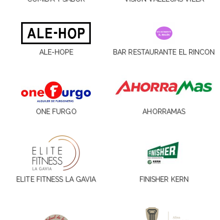
ALE-HOPE
BAR RESTAURANTE EL RINCON
ONE FURGO
AHORRAMAS
ELITE FITNESS LA GAVIA
FINISHER KERN