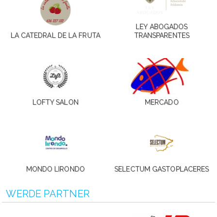
LEY ABOGADOS
LA CATEDRAL DE LA FRUTA
TRANSPARENTES
LOFTY SALON
MERCADO
MONDO LIRONDO
SELECTUM GASTOPLACERES
WERDE PARTNER