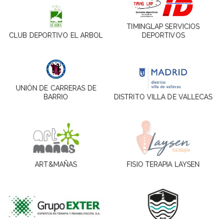
TIMINGLAP SERVICIOS
CLUB DEPORTIVO EL ARBOL
DEPORTIVOS
UNIÓN DE CARRERAS DE
BARRIO
DISTRITO VILLA DE VALLECAS
ART&MAÑAS
FISIO TERAPIA LAYSEN