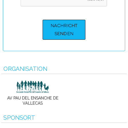
ORGANISATION
AV PAU DEL ENSANCHE DE
VALLECAS
SPONSORT