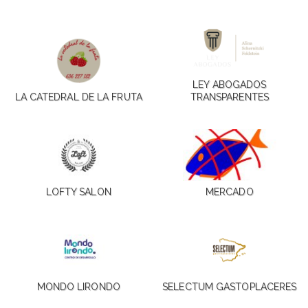
LEY ABOGADOS
LA CATEDRAL DE LA FRUTA
TRANSPARENTES
LOFTY SALON
MERCADO
MONDO LIRONDO
SELECTUM GASTOPLACERES