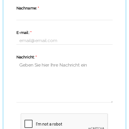
Nachname:
*
E-mail:
*
Nachricht:
*