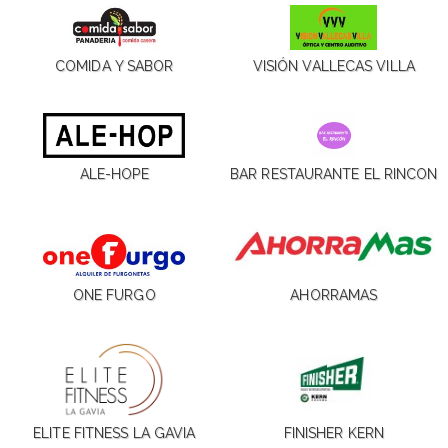
COMIDA Y SABOR
VISIÓN VALLECAS VILLA
ALE-HOPE
BAR RESTAURANTE EL RINCON
ONE FURGO
AHORRAMAS
ELITE FITNESS LA GAVIA
FINISHER KERN