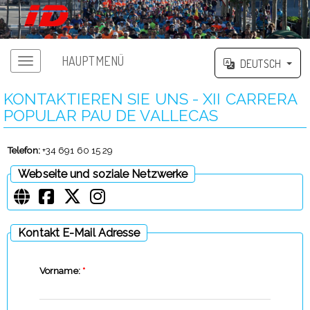
HAUPTMENÜ
DEUTSCH
KONTAKTIEREN SIE UNS - XII CARRERA
POPULAR PAU DE VALLECAS
Telefon:
+34 691 60 15 29
Webseite und soziale Netzwerke
Kontakt E-Mail Adresse
Vorname:
*