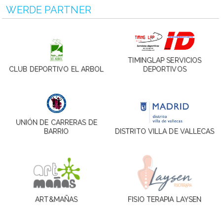
WERDE PARTNER
TIMINGLAP SERVICIOS
CLUB DEPORTIVO EL ARBOL
DEPORTIVOS
UNIÓN DE CARRERAS DE
BARRIO
DISTRITO VILLA DE VALLECAS
ART&MAÑAS
FISIO TERAPIA LAYSEN