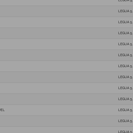
LEGUA 5
LEGUA 5
LEGUA 5
LEGUA 5
LEGUA 5
LEGUA 5
LEGUA 5
LEGUA 5
LEGUA 5
LEGUA 5
UEL
LEGUA 5
LEGUA 5
LEGUA 5