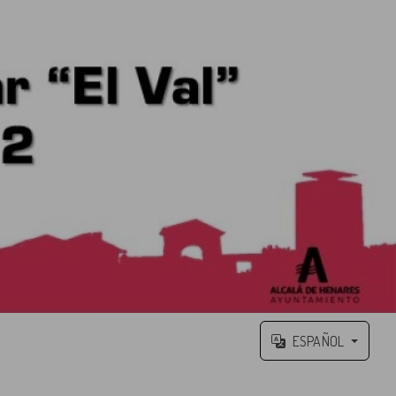
ESPAÑOL