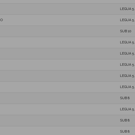
LEGUA 5
MO
LEGUA 5
SUB 10
LEGUA 5
LEGUA 5
LEGUA 5
LEGUA 5
LEGUA 5
SUB 8
LEGUA 5
SUB 8
SUB 8