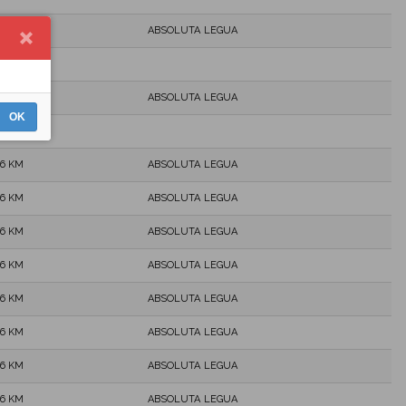
,6 KM
ABSOLUTA LEGUA
,6 KM
ABSOLUTA LEGUA
OK
,6 KM
ABSOLUTA LEGUA
,6 KM
ABSOLUTA LEGUA
,6 KM
ABSOLUTA LEGUA
,6 KM
ABSOLUTA LEGUA
,6 KM
ABSOLUTA LEGUA
,6 KM
ABSOLUTA LEGUA
,6 KM
ABSOLUTA LEGUA
,6 KM
ABSOLUTA LEGUA