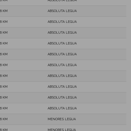
,6 KM
ABSOLUTA LEGUA
,6 KM
ABSOLUTA LEGUA
,6 KM
ABSOLUTA LEGUA
,6 KM
ABSOLUTA LEGUA
,6 KM
ABSOLUTA LEGUA
,6 KM
ABSOLUTA LEGUA
,6 KM
ABSOLUTA LEGUA
,6 KM
ABSOLUTA LEGUA
,6 KM
ABSOLUTA LEGUA
,6 KM
ABSOLUTA LEGUA
,6 KM
ABSOLUTA LEGUA
,6 KM
MENORES LEGUA
,6 KM
MENORES LEGUA