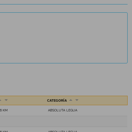
CATEGORÍA
,6 KM
ABSOLUTA LEGUA