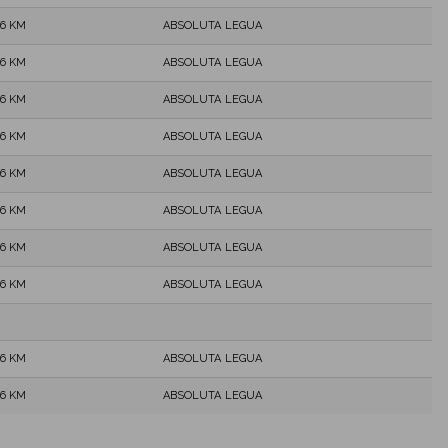
,6 KM
ABSOLUTA LEGUA
,6 KM
ABSOLUTA LEGUA
,6 KM
ABSOLUTA LEGUA
,6 KM
ABSOLUTA LEGUA
,6 KM
ABSOLUTA LEGUA
,6 KM
ABSOLUTA LEGUA
,6 KM
ABSOLUTA LEGUA
,6 KM
ABSOLUTA LEGUA
,6 KM
ABSOLUTA LEGUA
,6 KM
ABSOLUTA LEGUA