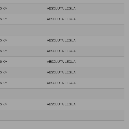
,6 KM
ABSOLUTA LEGUA
,6 KM
ABSOLUTA LEGUA
,6 KM
ABSOLUTA LEGUA
,6 KM
ABSOLUTA LEGUA
,6 KM
ABSOLUTA LEGUA
,6 KM
ABSOLUTA LEGUA
,6 KM
ABSOLUTA LEGUA
,6 KM
ABSOLUTA LEGUA