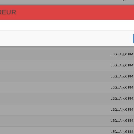
LEGUA 5,6 KM
REUR
LEGUA 5,6 KM
LEGUA 5,6 KM
LEGUA 5,6 KM
LEGUA 5,6 KM
LEGUA 5,6 KM
LEGUA 5,6 KM
LEGUA 5,6 KM
LEGUA 5,6 KM
LEGUA 5,6 KM
LEGUA 5,6 KM
LEGUA 5,6 KM