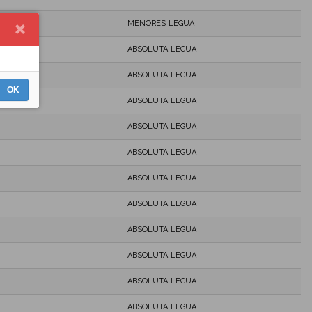
MENORES LEGUA
ABSOLUTA LEGUA
ABSOLUTA LEGUA
OK
ABSOLUTA LEGUA
ABSOLUTA LEGUA
ABSOLUTA LEGUA
ABSOLUTA LEGUA
ABSOLUTA LEGUA
ABSOLUTA LEGUA
ABSOLUTA LEGUA
ABSOLUTA LEGUA
ABSOLUTA LEGUA