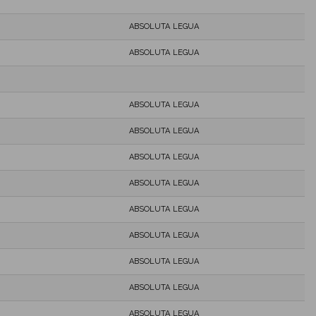
ABSOLUTA LEGUA
ABSOLUTA LEGUA
ABSOLUTA LEGUA
ABSOLUTA LEGUA
ABSOLUTA LEGUA
ABSOLUTA LEGUA
ABSOLUTA LEGUA
ABSOLUTA LEGUA
ABSOLUTA LEGUA
ABSOLUTA LEGUA
ABSOLUTA LEGUA