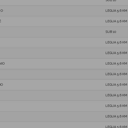
SUB 10
IO
LEGUA 5,6 KM
É
LEGUA 5,6 KM
SUB 10
LEGUA 5,6 KM
LEGUA 5,6 KM
NIO
LEGUA 5,6 KM
LEGUA 5,6 KM
IO
LEGUA 5,6 KM
LEGUA 5,6 KM
LEGUA 5,6 KM
LEGUA 5,6 KM
LEGUA 5,6 KM