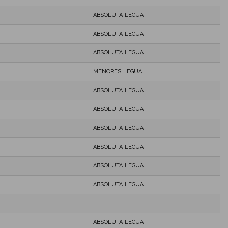
ABSOLUTA LEGUA
ABSOLUTA LEGUA
ABSOLUTA LEGUA
MENORES LEGUA
ABSOLUTA LEGUA
ABSOLUTA LEGUA
ABSOLUTA LEGUA
ABSOLUTA LEGUA
ABSOLUTA LEGUA
ABSOLUTA LEGUA
ABSOLUTA LEGUA