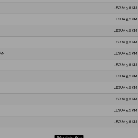
LEGUA 5,6 KM
LEGUA 5,6 KM
LEGUA 5,6 KM
LEGUA 5,6 KM
IÁN
LEGUA 5,6 KM
LEGUA 5,6 KM
LEGUA 5,6 KM
LEGUA 5,6 KM
LEGUA 5,6 KM
LEGUA 5,6 KM
LEGUA 5,6 KM
Résultats: 603