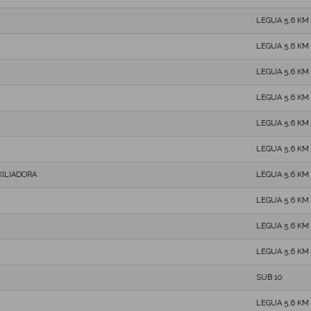
LEGUA 5,6 KM
LEGUA 5,6 KM
LEGUA 5,6 KM
LEGUA 5,6 KM
LEGUA 5,6 KM
LEGUA 5,6 KM
XILIADORA
LEGUA 5,6 KM
LEGUA 5,6 KM
LEGUA 5,6 KM
LEGUA 5,6 KM
SUB 10
LEGUA 5,6 KM