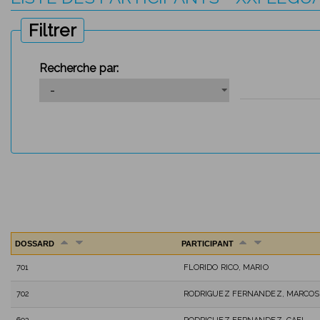
Filtrer
Recherche par:
DOSSARD
PARTICIPANT
701
FLORIDO RICO, MARIO
702
RODRIGUEZ FERNANDEZ, MARCOS