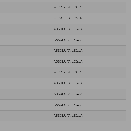
MENORES LEGUA
MENORES LEGUA
ABSOLUTA LEGUA
ABSOLUTA LEGUA
ABSOLUTA LEGUA
ABSOLUTA LEGUA
MENORES LEGUA
ABSOLUTA LEGUA
ABSOLUTA LEGUA
ABSOLUTA LEGUA
ABSOLUTA LEGUA