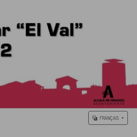
FRANÇAIS