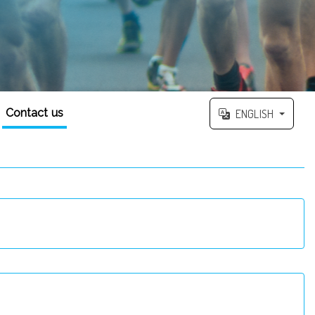
Contact us
ENGLISH