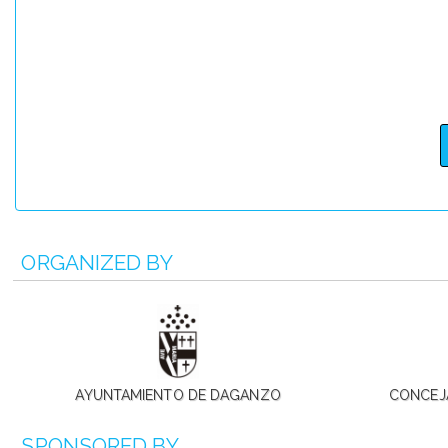
ORGANIZED BY
AYUNTAMIENTO DE DAGANZO
CONCEJ
SPONSORED BY