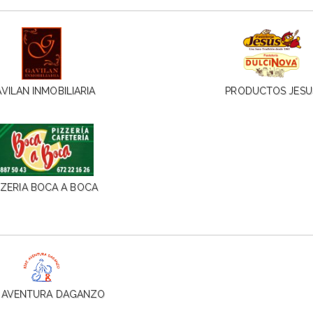
VILAN INMOBILIARIA
PRODUCTOS JESU
ZZERIA BOCA A BOCA
E AVENTURA DAGANZO