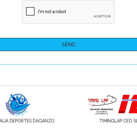
ALIA DEPORTES DAGANZO
TIMINGLAP CED S