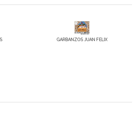
S
GARBANZOS JUAN FELIX