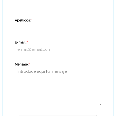
Apellidos:
*
E-mail:
*
Mensaje:
*