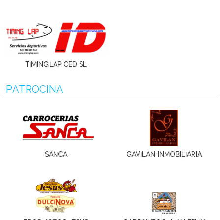
TIMINGLAP CED SL
PATROCINA
SANCA
GAVILAN INMOBILIARIA