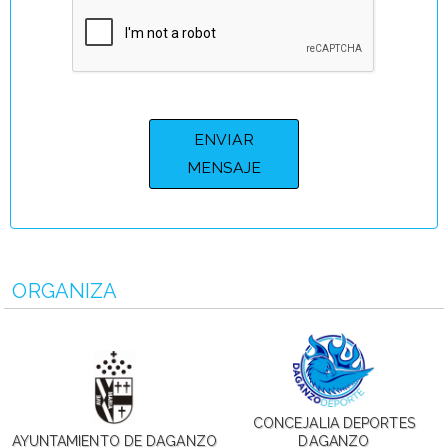
ORGANIZA
CONCEJALIA DEPORTES
AYUNTAMIENTO DE DAGANZO
DAGANZO