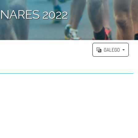
NARES 2022
GALEGO